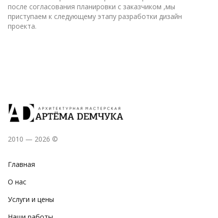
после согласования планировки с заказчиком ,мы
приступаем к следующему этапу разработки дизайн
проекта.
2010 — 2026 ©
Главная
О нас
Услуги и цены
Наши работы