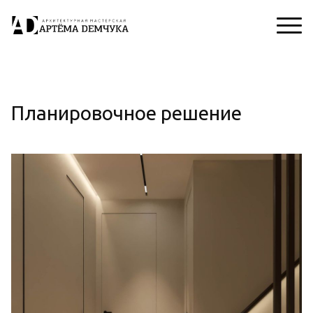
Планировочное решение