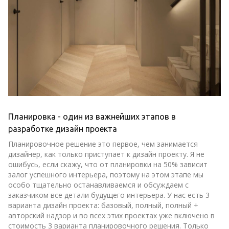
Планировка - один из важнейших этапов в
разработке дизайн проекта
Планировочное решение это первое, чем занимается
дизайнер, как только приступает к дизайн проекту. Я не
ошибусь, если скажу, что от планировки на 50% зависит
залог успешного интерьера, поэтому на этом этапе мы
особо тщательно останавливаемся и обсуждаем с
заказчиком все детали будущего интерьера. У нас есть 3
варианта дизайн проекта: базовый, полный, полный +
авторский надзор и во всех этих проектах уже включено в
стоимость 3 варианта планировочного решения. Только