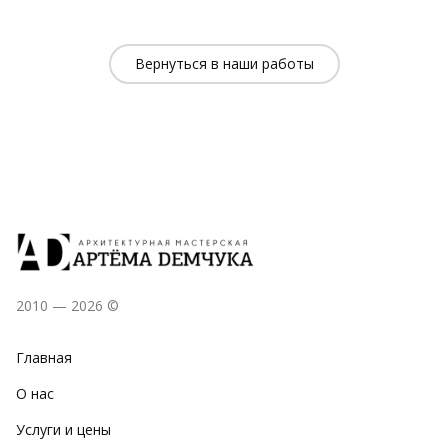
Вернуться в наши работы
2010 — 2026 ©
Главная
О нас
Услуги и цены