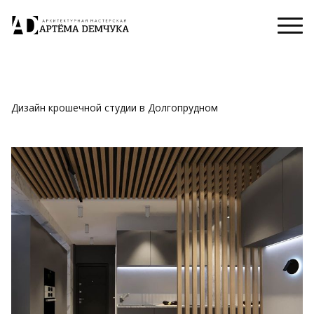
Дизайн крошечной студии в Долгопрудном