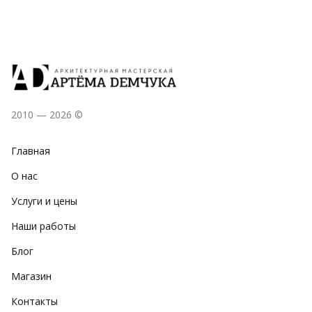
2010 — 2026 ©
Главная
О нас
Услуги и цены
Наши работы
Блог
Магазин
Контакты