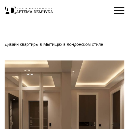
Дизайн квартиры в Мытищах в лондонском стиле