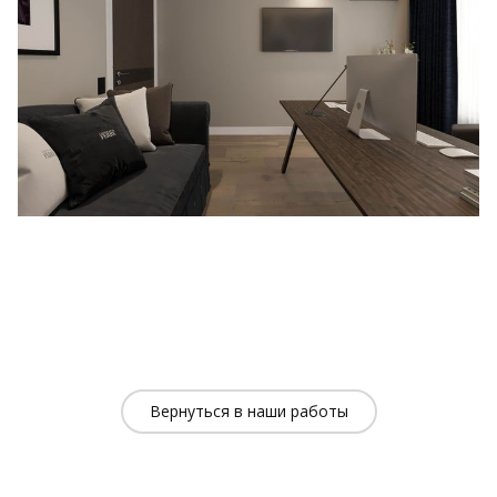
Вернуться в наши работы