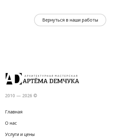
Вернуться в наши работы
2010 — 2026 ©
Главная
О нас
Услуги и цены