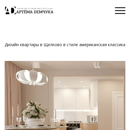
Дизайн квартиры в Щелково в стиле американская классика