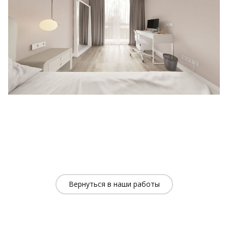
Вернуться в наши работы