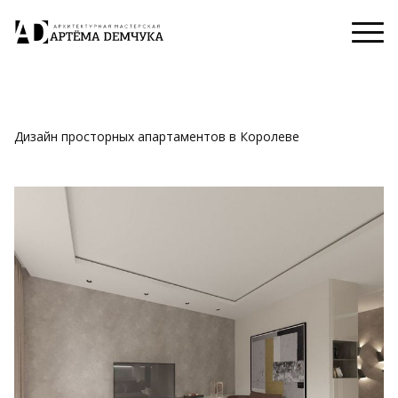
Дизайн просторных апартаментов в Королеве