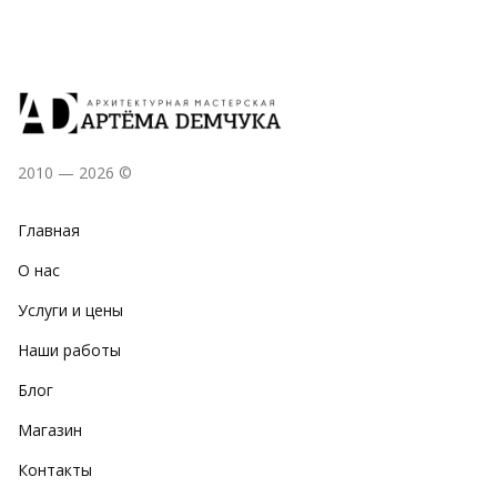
2010 — 2026 ©
Главная
О нас
Услуги и цены
Наши работы
Блог
Магазин
Контакты