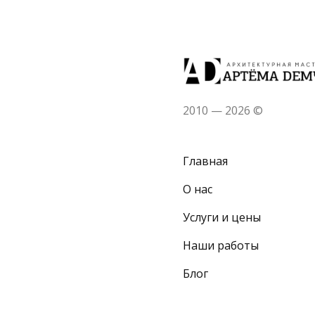
2010 — 2026 ©
Главная
О нас
Услуги и цены
Наши работы
Блог