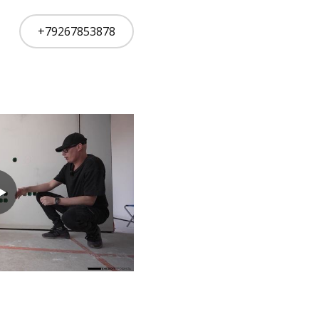
+79267853878